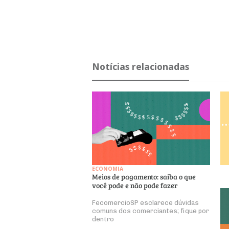
Notícias relacionadas
ECONOMIA
Meios de pagamento: saiba o que
você pode e não pode fazer
FecomercioSP esclarece dúvidas
comuns dos comerciantes; fique por
dentro