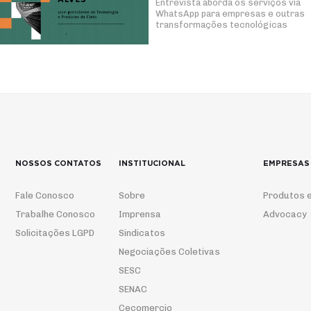
Entrevista aborda os serviços via
WhatsApp para empresas e outras
transformações tecnológicas
NOSSOS CONTATOS
INSTITUCIONAL
EMPRESAS
Fale Conosco
Sobre
Produtos e
Trabalhe Conosco
Imprensa
Advocacy
Solicitações LGPD
Sindicatos
Negociações Coletivas
SESC
SENAC
Cecomercio