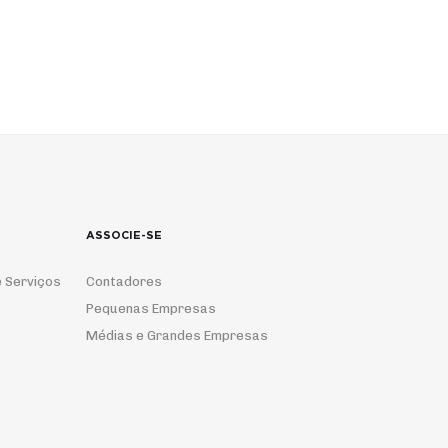
ASSOCIE-SE
 Serviços
Contadores
Pequenas Empresas
Médias e Grandes Empresas