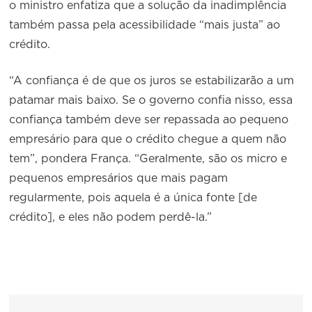
o ministro enfatiza que a solução da inadimplência
também passa pela acessibilidade “mais justa” ao
crédito.
“A confiança é de que os juros se estabilizarão a um
patamar mais baixo. Se o governo confia nisso, essa
confiança também deve ser repassada ao pequeno
empresário para que o crédito chegue a quem não
tem”, pondera França. “Geralmente, são os micro e
pequenos empresários que mais pagam
regularmente, pois aquela é a única fonte [de
crédito], e eles não podem perdê-la.”