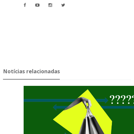
Notícias relacionadas