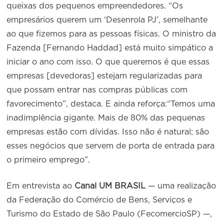
queixas dos pequenos empreendedores. “Os
empresários querem um ‘Desenrola PJ’, semelhante
ao que fizemos para as pessoas físicas. O ministro da
Fazenda [Fernando Haddad] está muito simpático a
iniciar o ano com isso. O que queremos é que essas
empresas [devedoras] estejam regularizadas para
que possam entrar nas compras públicas com
favorecimento”, destaca. E ainda reforça:“Temos uma
inadimplência gigante. Mais de 80% das pequenas
empresas estão com dívidas. Isso não é natural; são
esses negócios que servem de porta de entrada para
o primeiro emprego”.
Em entrevista ao
Canal UM BRASIL
— uma realização
da Federação do Comércio de Bens, Serviços e
Turismo do Estado de São Paulo (FecomercioSP) —,