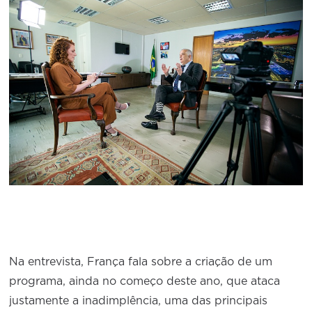
Na entrevista, França fala sobre a criação de um
programa, ainda no começo deste ano, que ataca
justamente a inadimplência, uma das principais