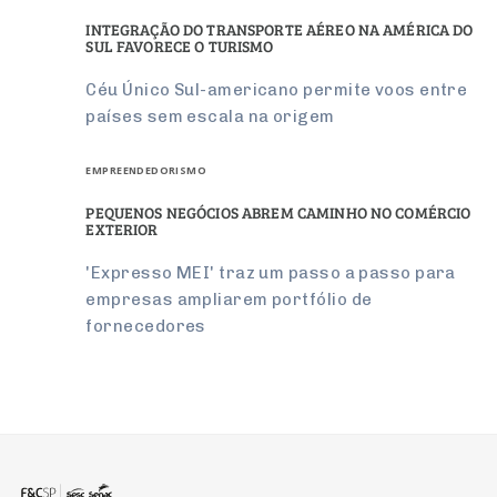
INTEGRAÇÃO DO TRANSPORTE AÉREO NA AMÉRICA DO
SUL FAVORECE O TURISMO
Céu Único Sul-americano permite voos entre
países sem escala na origem
EMPREENDEDORISMO
PEQUENOS NEGÓCIOS ABREM CAMINHO NO COMÉRCIO
EXTERIOR
'Expresso MEI' traz um passo a passo para
empresas ampliarem portfólio de
fornecedores