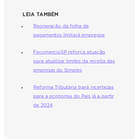
LEIA TAMBÉM
Reoneração da folha de
pagamentos limitará empregos
FecomercioSP reforça atuação
para atualizar limites da receita das
empresas do Simples
Reforma Tributária trará incertezas
para a economia do País já a partir
de 2024