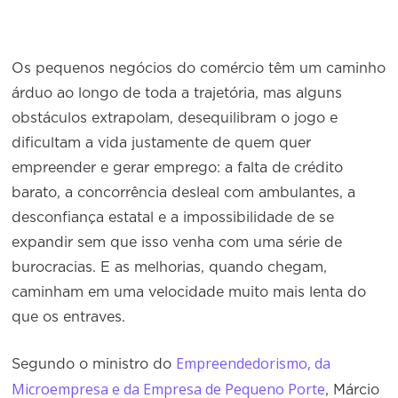
Os pequenos negócios do comércio têm um caminho
árduo ao longo de toda a trajetória, mas alguns
obstáculos extrapolam, desequilibram o jogo e
dificultam a vida justamente de quem quer
empreender e gerar emprego: a falta de crédito
barato, a concorrência desleal com ambulantes, a
desconfiança estatal e a impossibilidade de se
expandir sem que isso venha com uma série de
burocracias. E as melhorias, quando chegam,
caminham em uma velocidade muito mais lenta do
que os entraves.
Empreendedorismo, da
Segundo o ministro do
Microempresa e da Empresa de Pequeno Porte
, Márcio