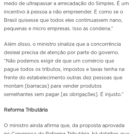
medo de ultrapassar a arrecadação do Simples. É um
incentivo à pessoa a não empreender. É como se o
Brasil quisesse que todos eles continuassem nano,
pequenas e micro empresas. Isso as condena.”
Além disso, o ministro sinaliza que a concorrência
desleal precisa de atenção por parte do governo.
“Não podemos exigir de que um comércio que
pague todos os tributos, impostos e taxas tenha na
frente do estabelecimento outras dez pessoas que
montam [barracas] para vender produtos
semelhantes sem pagar [as obrigações]. É injusto.”
Reforma Tributária
O ministro ainda afirma que, da proposta aprovada
no Congresso de Reforma Tributária, há detalhes que