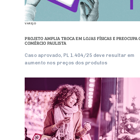
VAREJO
PROJETO AMPLIA TROCA EM LOJAS FÍSICAS E PREOCUPA 
COMÉRCIO PAULISTA
Caso aprovado, PL 1.404/25 deve resultar em
aumento nos preços dos produtos