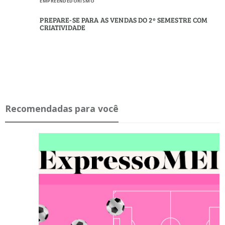
EMPREENDEDORISMO
PREPARE-SE PARA AS VENDAS DO 2º SEMESTRE COM
CRIATIVIDADE
Recomendadas para você