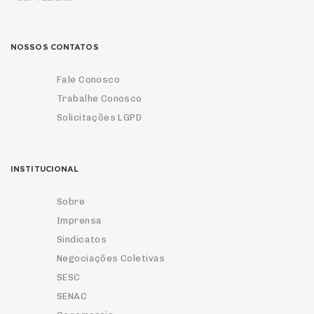
NOSSOS CONTATOS
Fale Conosco
Trabalhe Conosco
Solicitações LGPD
INSTITUCIONAL
Sobre
Imprensa
Sindicatos
Negociações Coletivas
SESC
SENAC