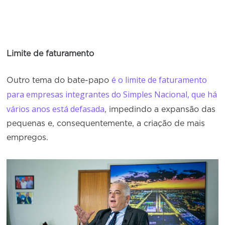
Limite de faturamento
é o limite de faturamento
Outro tema do bate-papo
para empresas integrantes do Simples Nacional, que há
vários anos está defasada
, impedindo a expansão das
pequenas e, consequentemente, a criação de mais
empregos.