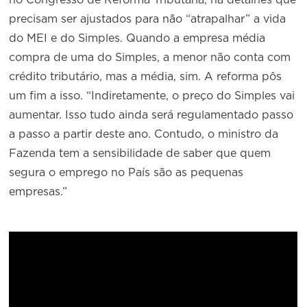
precisam ser ajustados para não “atrapalhar” a vida
do MEI e do Simples. Quando a empresa média
compra de uma do Simples, a menor não conta com
crédito tributário, mas a média, sim. A reforma pôs
um fim a isso. “Indiretamente, o preço do Simples vai
aumentar. Isso tudo ainda será regulamentado passo
a passo a partir deste ano. Contudo, o ministro da
Fazenda tem a sensibilidade de saber que quem
segura o emprego no País são as pequenas
empresas.”