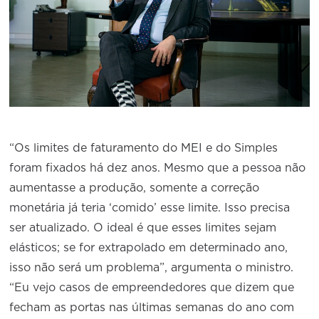
“Os limites de faturamento do MEI e do Simples
foram fixados há dez anos. Mesmo que a pessoa não
aumentasse a produção, somente a correção
monetária já teria ‘comido’ esse limite. Isso precisa
ser atualizado. O ideal é que esses limites sejam
elásticos; se for extrapolado em determinado ano,
isso não será um problema”, argumenta o ministro.
“Eu vejo casos de empreendedores que dizem que
fecham as portas nas últimas semanas do ano com