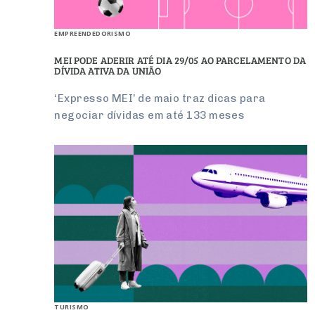
EMPREENDEDORISMO
MEI PODE ADERIR ATÉ DIA 29/05 AO PARCELAMENTO DA
DÍVIDA ATIVA DA UNIÃO
‘Expresso MEI’ de maio traz dicas para
negociar dívidas em até 133 meses
TURISMO