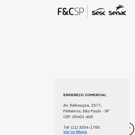
ENDEREÇO COMERCIAL
Av. Rebouças, 3377,
Pinheiros, São Paulo - SP
CEP: 05401-400
Tel: (11) 3254-1700
Ver no Mapa