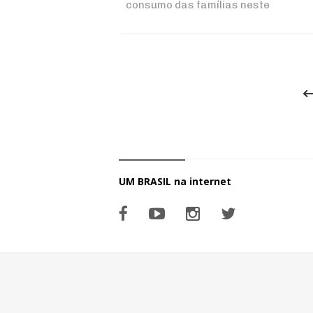
consumo das famílias neste
ano
UM BRASIL na internet