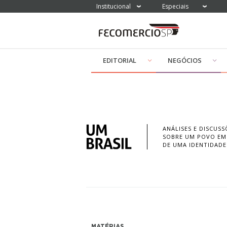
Institucional
Especiais
EDITORIAL
NEGÓCIOS
ANÁLISES E DISCUSS
SOBRE UM POVO EM
DE UMA IDENTIDADE
MATÉRIAS