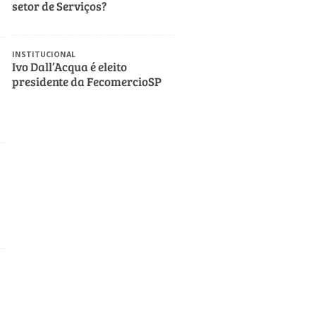
setor de Serviços?
INSTITUCIONAL
Ivo Dall’Acqua é eleito
presidente da FecomercioSP