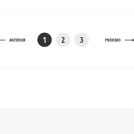
1
2
3
ANTERIOR
PRÓXIMO