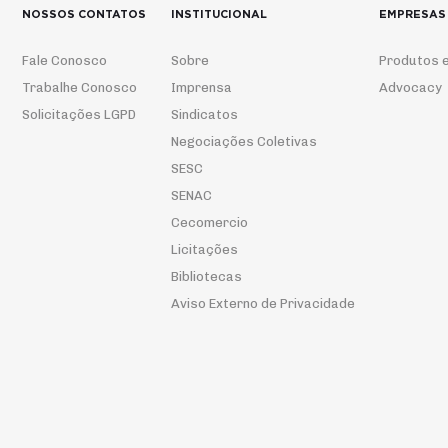
NOSSOS CONTATOS
INSTITUCIONAL
EMPRESAS
Fale Conosco
Sobre
Produtos e
Trabalhe Conosco
Imprensa
Advocacy
Solicitações LGPD
Sindicatos
Negociações Coletivas
SESC
SENAC
Cecomercio
Licitações
Bibliotecas
Aviso Externo de Privacidade