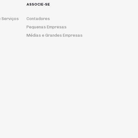
ASSOCIE-SE
 Serviços
Contadores
Pequenas Empresas
Médias e Grandes Empresas