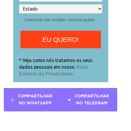
Concordo em receber comunicações.
EU QUERO!
* Veja como nós tratamos os seus
dados pessoais em nosso
Aviso
.
Externo de Privacidade
COMPARTILHAR
COMPARTILHAR
NO WHATSAPP
NO TELEGRAM