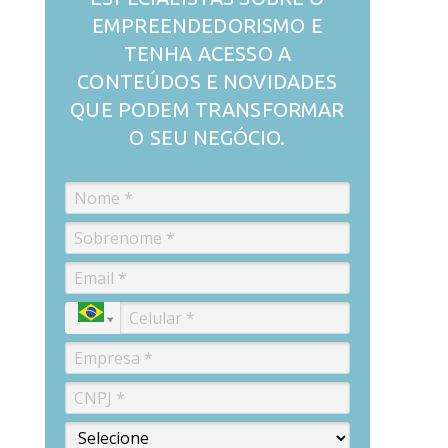
EMPREENDEDORISMO E
TENHA ACESSO A
CONTEÚDOS E NOVIDADES
QUE PODEM TRANSFORMAR
O SEU NEGÓCIO.