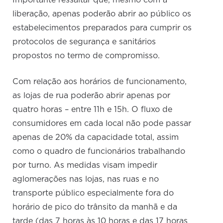
Importante ressaltar que, mesmo com a
liberação, apenas poderão abrir ao público os
estabelecimentos preparados para cumprir os
protocolos de segurança e sanitários
propostos no termo de compromisso.
Com relação aos horários de funcionamento,
as lojas de rua poderão abrir apenas por
quatro horas – entre 11h e 15h. O fluxo de
consumidores em cada local não pode passar
apenas de 20% da capacidade total, assim
como o quadro de funcionários trabalhando
por turno. As medidas visam impedir
aglomerações nas lojas, nas ruas e no
transporte público especialmente fora do
horário de pico do trânsito da manhã e da
tarde (das 7 horas às 10 horas e das 17 horas