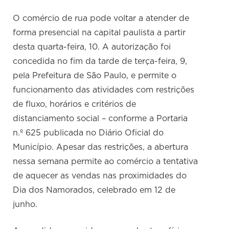
O comércio de rua pode voltar a atender de
forma presencial na capital paulista a partir
desta quarta-feira, 10. A autorização foi
concedida no fim da tarde de terça-feira, 9,
pela Prefeitura de São Paulo, e permite o
funcionamento das atividades com restrições
de fluxo, horários e critérios de
distanciamento social – conforme a Portaria
n.º 625 publicada no Diário Oficial do
Município. Apesar das restrições, a abertura
nessa semana permite ao comércio a tentativa
de aquecer as vendas nas proximidades do
Dia dos Namorados, celebrado em 12 de
junho.