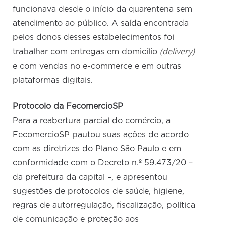
funcionava desde o início da quarentena sem
atendimento ao público. A saída encontrada
pelos donos desses estabelecimentos foi
(delivery)
trabalhar com entregas em domicílio
e com vendas no e-commerce e em outras
plataformas digitais.
Protocolo da FecomercioSP
Para a reabertura parcial do comércio, a
FecomercioSP pautou suas ações de acordo
com as diretrizes do Plano São Paulo e em
conformidade com o Decreto n.º 59.473/20 –
da prefeitura da capital –, e apresentou
sugestões de protocolos de saúde, higiene,
regras de autorregulação, fiscalização, política
de comunicação e proteção aos