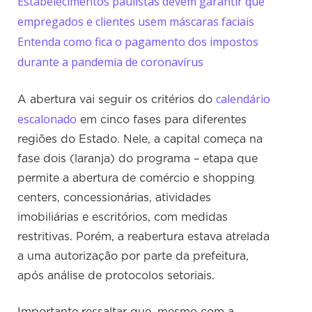
Estabelecimentos paulistas devem garantir que
empregados e clientes usem máscaras faciais
Entenda como fica o pagamento dos impostos
durante a pandemia de coronavírus
calendário
A abertura vai seguir os critérios do
escalonado
em cinco fases para diferentes
regiões do Estado. Nele, a capital começa na
fase dois (laranja) do programa – etapa que
permite a abertura de comércio e shopping
centers, concessionárias, atividades
imobiliárias e escritórios, com medidas
restritivas. Porém, a reabertura estava atrelada
a uma autorização por parte da prefeitura,
após análise de protocolos setoriais.