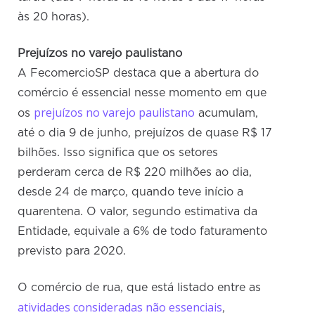
às 20 horas).
Prejuízos no varejo paulistano
A FecomercioSP destaca que a abertura do
comércio é essencial nesse momento em que
prejuízos no varejo paulistano
os
acumulam,
até o dia 9 de junho, prejuízos de quase R$ 17
bilhões. Isso significa que os setores
perderam cerca de R$ 220 milhões ao dia,
desde 24 de março, quando teve início a
quarentena. O valor, segundo estimativa da
Entidade, equivale a 6% de todo faturamento
previsto para 2020.
O comércio de rua, que está listado entre as
atividades consideradas não essenciais
,