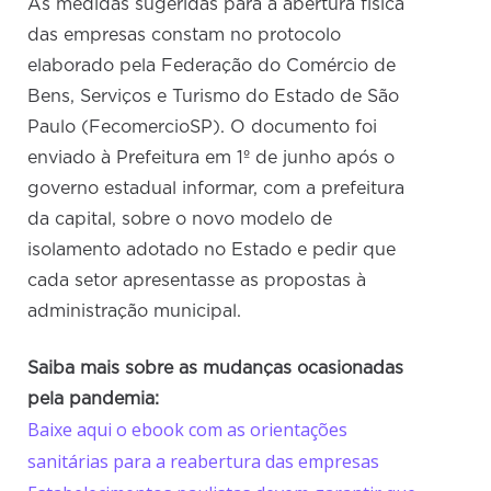
As medidas sugeridas para a abertura física
das empresas constam no protocolo
elaborado pela Federação do Comércio de
Bens, Serviços e Turismo do Estado de São
Paulo (FecomercioSP). O documento foi
enviado à Prefeitura em 1º de junho após o
governo estadual informar, com a prefeitura
da capital, sobre o novo modelo de
isolamento adotado no Estado e pedir que
cada setor apresentasse as propostas à
administração municipal.
Saiba mais sobre as mudanças ocasionadas
pela pandemia:
Baixe aqui o ebook com as orientações
sanitárias para a reabertura das empresas