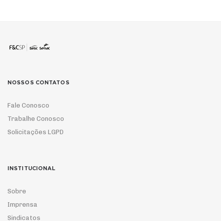
NOSSOS CONTATOS
Fale Conosco
Trabalhe Conosco
Solicitações LGPD
INSTITUCIONAL
Sobre
Imprensa
Sindicatos