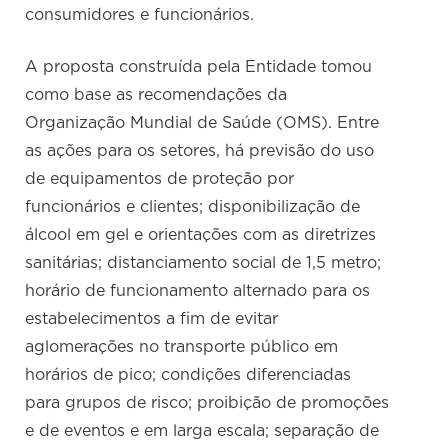
consumidores e funcionários.
A proposta construída pela Entidade tomou
como base as recomendações da
Organização Mundial de Saúde (OMS). Entre
as ações para os setores, há previsão do uso
de equipamentos de proteção por
funcionários e clientes; disponibilização de
álcool em gel e orientações com as diretrizes
sanitárias; distanciamento social de 1,5 metro;
horário de funcionamento alternado para os
estabelecimentos a fim de evitar
aglomerações no transporte público em
horários de pico; condições diferenciadas
para grupos de risco; proibição de promoções
e de eventos e em larga escala; separação de