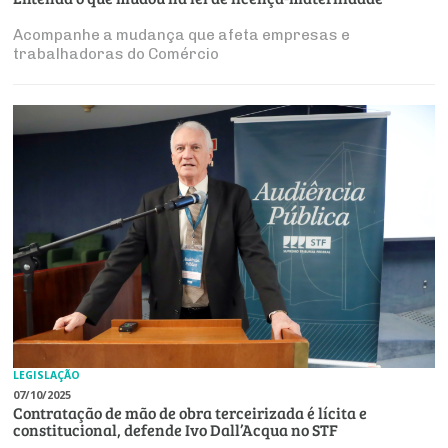
Acompanhe a mudança que afeta empresas e
trabalhadoras do Comércio
LEGISLAÇÃO
07/10/2025
Contratação de mão de obra terceirizada é lícita e
constitucional, defende Ivo Dall’Acqua no STF