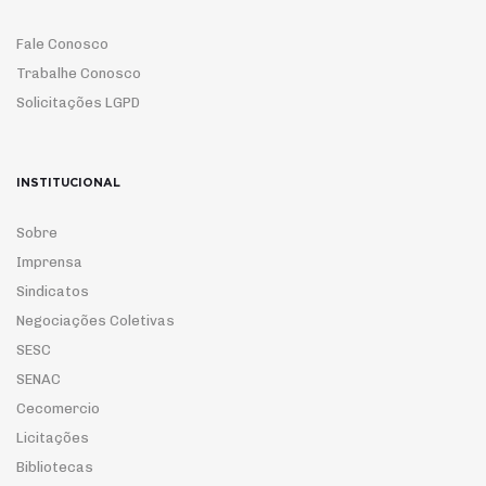
Fale Conosco
Trabalhe Conosco
Solicitações LGPD
INSTITUCIONAL
Sobre
Imprensa
Sindicatos
Negociações Coletivas
SESC
SENAC
Cecomercio
Licitações
Bibliotecas