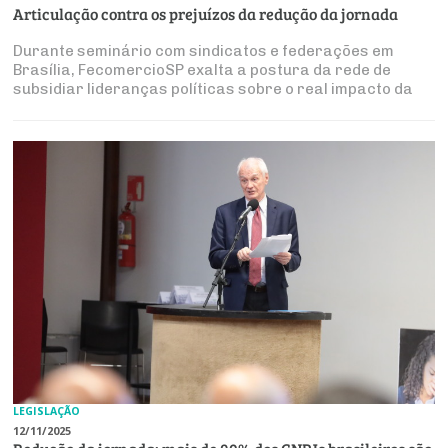
Articulação contra os prejuízos da redução da jornada
Durante seminário com sindicatos e federações em
Brasília, FecomercioSP exalta a postura da rede de
subsidiar lideranças políticas sobre o real impacto da
medida
LEGISLAÇÃO
12/11/2025