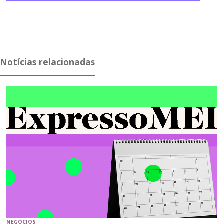
Notícias relacionadas
NEGÓCIOS