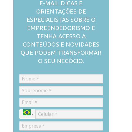
E-MAIL DICAS E
ORIENTAÇÕES DE
ESPECIALISTAS SOBRE O
EMPREENDEDORISMO E
TENHA ACESSO A
CONTEÚDOS E NOVIDADES
QUE PODEM TRANSFORMAR
O SEU NEGÓCIO.