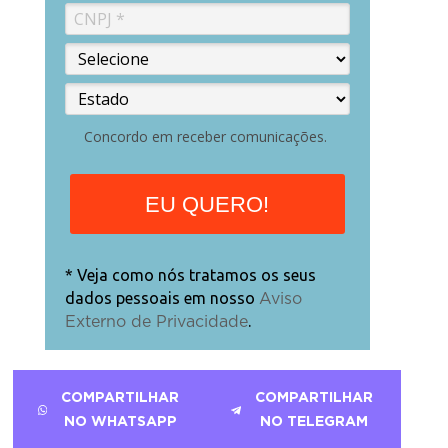
Concordo em receber comunicações.
EU QUERO!
* Veja como nós tratamos os seus
dados pessoais em nosso
Aviso
.
Externo de Privacidade
COMPARTILHAR
COMPARTILHAR
NO WHATSAPP
NO TELEGRAM