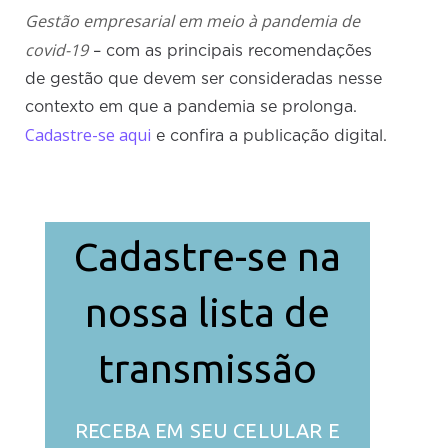
Gestão empresarial em meio à pandemia de
covid-19
– com as principais recomendações
de gestão que devem ser consideradas nesse
contexto em que a pandemia se prolonga.
Cadastre-se aqui
e confira a publicação digital.
Cadastre-se na
nossa lista de
transmissão
RECEBA EM SEU CELULAR E