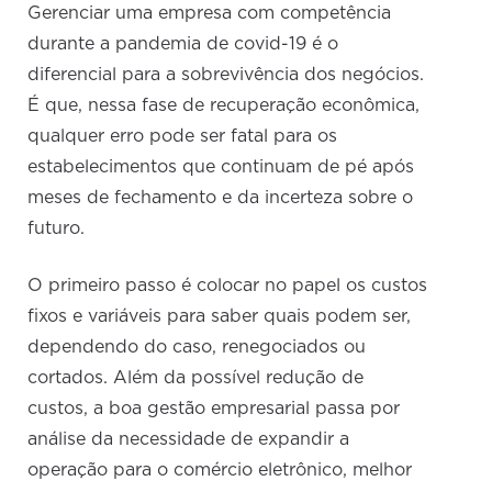
Gerenciar uma empresa com competência
durante a pandemia de covid-19 é o
diferencial para a sobrevivência dos negócios.
É que, nessa fase de recuperação econômica,
qualquer erro pode ser fatal para os
estabelecimentos que continuam de pé após
meses de fechamento e da incerteza sobre o
futuro.
O primeiro passo é colocar no papel os custos
fixos e variáveis para saber quais podem ser,
dependendo do caso, renegociados ou
cortados. Além da possível redução de
custos, a boa gestão empresarial passa por
análise da necessidade de expandir a
operação para o comércio eletrônico, melhor