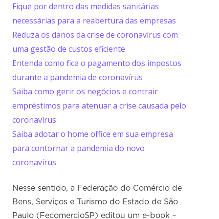
Fique por dentro das medidas sanitárias
necessárias para a reabertura das empresas
Reduza os danos da crise de coronavírus com
uma gestão de custos eficiente
Entenda como fica o pagamento dos impostos
durante a pandemia de coronavírus
Saiba como gerir os negócios e contrair
empréstimos para atenuar a crise causada pelo
coronavírus
Saiba adotar o home office em sua empresa
para contornar a pandemia do novo
coronavírus
Nesse sentido, a Federação do Comércio de
Bens, Serviços e Turismo do Estado de São
Paulo (FecomercioSP) editou um e-book –