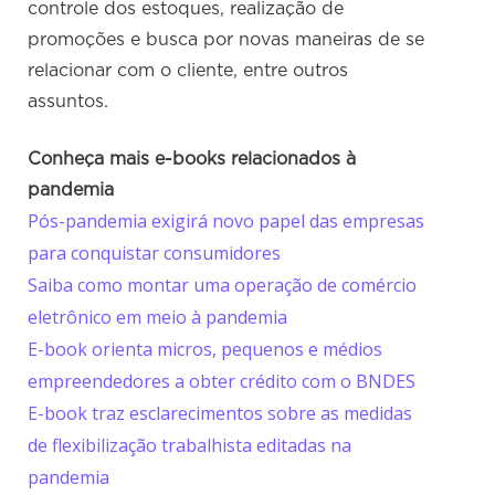
controle dos estoques, realização de
promoções e busca por novas maneiras de se
relacionar com o cliente, entre outros
assuntos.
Conheça mais e-books relacionados à
pandemia
Pós-pandemia exigirá novo papel das empresas
para conquistar consumidores
Saiba como montar uma operação de comércio
eletrônico em meio à pandemia
E-book orienta micros, pequenos e médios
empreendedores a obter crédito com o BNDES
E-book traz esclarecimentos sobre as medidas
de flexibilização trabalhista editadas na
pandemia