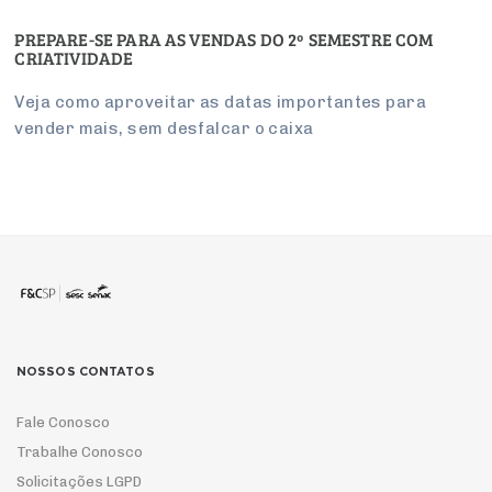
PREPARE-SE PARA AS VENDAS DO 2º SEMESTRE COM
CRIATIVIDADE
Veja como aproveitar as datas importantes para
vender mais, sem desfalcar o caixa
NOSSOS CONTATOS
Fale Conosco
Trabalhe Conosco
Solicitações LGPD