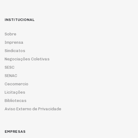
INSTITUCIONAL
Sobre
Imprensa
Sindicatos
Negociações Coletivas
SESC
SENAC
Cecomercio
Licitações
Bibliotecas
Aviso Externo de Privacidade
EMPRESAS